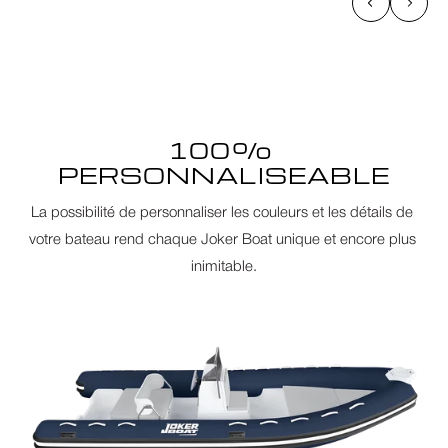
100% 
PERSONNALISEABLE
La possibilité de personnaliser les couleurs et les détails de 
votre bateau rend chaque Joker Boat unique et encore plus 
inimitable.
ACCUEIL
BATEAUX NEUFS