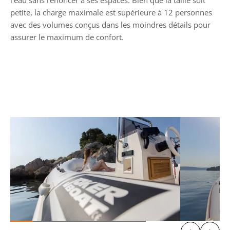
l’eau sans renoncer à ses espaces. Bien que la taille soit 
petite, la charge maximale est supérieure à 12 personnes 
avec des volumes conçus dans les moindres détails pour 
assurer le maximum de confort.