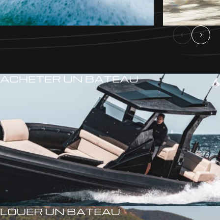
ACHETER UN BATEAU
LOUER UN BATEAU