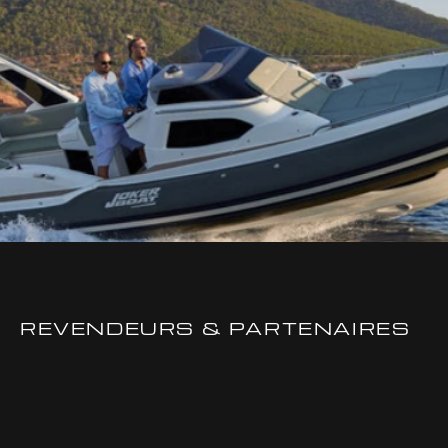
REVENDEURS & PARTENAIRES