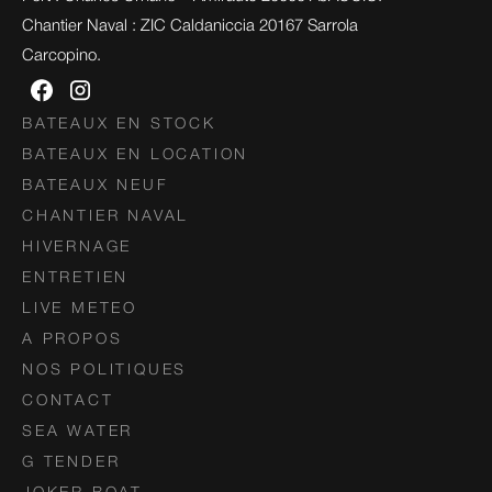
Chantier Naval : ZIC Caldaniccia 20167 Sarrola 
Carcopino.
BATEAUX EN STOCK
BATEAUX EN LOCATION
BATEAUX NEUF
CHANTIER NAVAL
HIVERNAGE
ENTRETIEN
LIVE METEO
A PROPOS
NOS POLITIQUES
CONTACT
SEA WATER
G TENDER