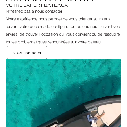
VOTRE EXPERT BATEAUX
N’hésitez pas à nous contacter !
Notre expérience nous permet de vous orienter au mieux 
suivant votre besoin : de configurer un bateau neuf suivant vos 
envies, de trouver l’occasion qui vous convient ou de résoudre 
toutes problématiques rencontrées sur votre bateau.
Nous contacter
Nous contacter