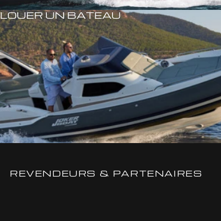
LOUER UN BATEAU
REVENDEURS & PARTENAIRES