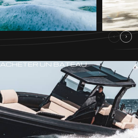
ACHETER UN BATEAU