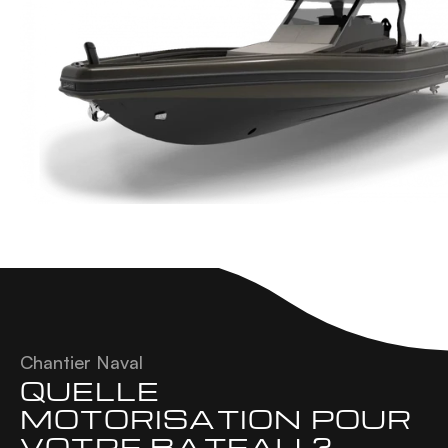
Chantier Naval
QUELLE 
MOTORISATION POUR 
VOTRE BATEAU ?