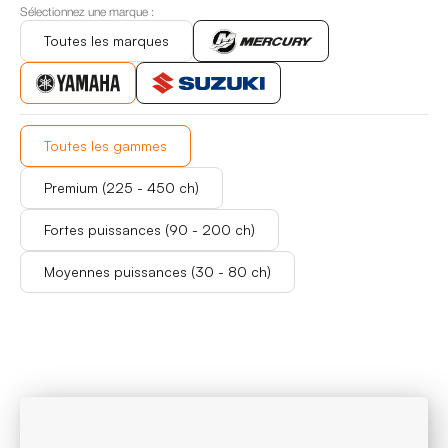
Sélectionnez une marque :
Toutes les marques
Toutes les marques
Toutes les gammes
Toutes les gammes
Premium (225 - 450 ch)
Premium (225 - 450 ch)
Fortes puissances (90 - 200 ch)
Fortes puissances (90 - 200 ch)
Moyennes puissances (30 - 80 ch)
Moyennes puissances (30 - 80 ch)