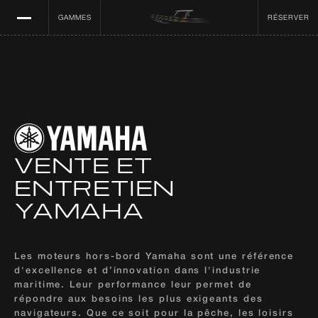
GAMMES
RÉSERVER
VENTE ET 
ENTRETIEN
YAMAHA
Les moteurs hors-bord Yamaha sont une référence 
d'excellence et d’innovation dans l'industrie 
maritime. Leur performance leur permet de 
répondre aux besoins les plus exigeants des 
navigateurs. Que ce soit pour la pêche, les loisirs 