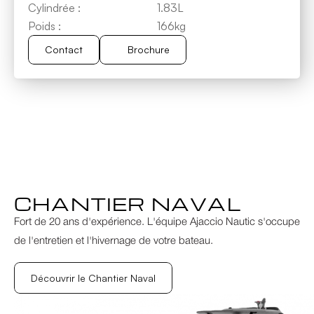
Cylindrée :
1.83L
Poids :
166kg
Contact
Brochure
Brochure
Contact
CHANTIER NAVAL
Fort de 20 ans d'expérience. L'équipe Ajaccio Nautic s'occupe 
de l'entretien et l'hivernage de votre bateau.
Découvrir le Chantier Naval
Découvrir le Chantier Naval