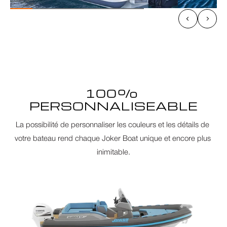
100% 
PERSONNALISEABLE
La possibilité de personnaliser les couleurs et les détails de 
votre bateau rend chaque Joker Boat unique et encore plus 
inimitable.
ACCUEIL
BATEAUX NEUFS
BATEAUX EN STOCK