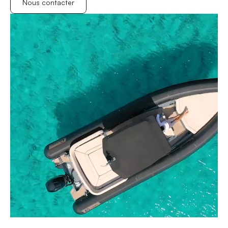
Nous contacter
Nous contacter