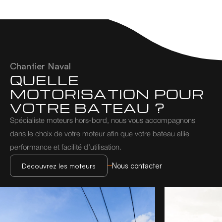
Chantier Naval
QUELLE 
MOTORISATION POUR 
VOTRE BATEAU ?
Spécialiste moteurs hors-bord, nous vous accompagnons 
dans le choix de votre moteur afin que votre bateau allie 
performance et facilité d’utilisation.
Nous contacter
Découvrez les moteurs
Découvrez les moteurs