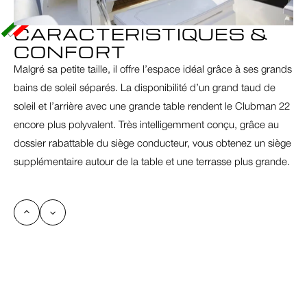
CARACTERISTIQUES & 
CONFORT
Malgré sa petite taille, il offre l’espace idéal grâce à ses grands 
bains de soleil séparés. La disponibilité d’un grand taud de 
soleil et l’arrière avec une grande table rendent le Clubman 22 
encore plus polyvalent. Très intelligemment conçu, grâce au 
dossier rabattable du siège conducteur, vous obtenez un siège 
supplémentaire autour de la table et une terrasse plus grande. 