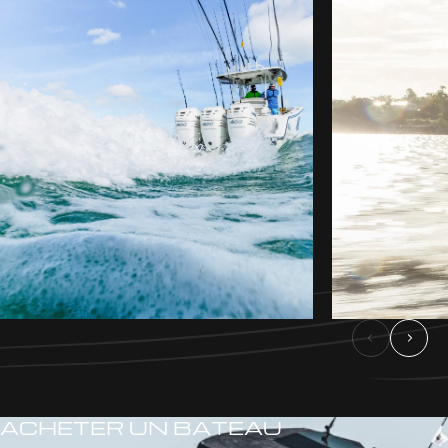
ACHETER UN BATEAU