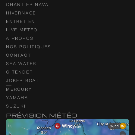
CHANTIER NAVAL
HIVERNAGE
ENTRETIEN
LIVE METEO
A PROPOS
NOS POLITIQUES
CONTACT
SEA WATER
G TENDER
JOKER BOAT
MERCURY
YAMAHA
SUZUKI
PRÉVISION MÉTÉO