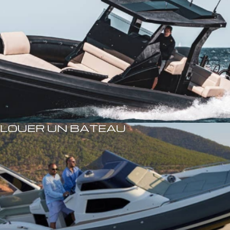
LOUER UN BATEAU