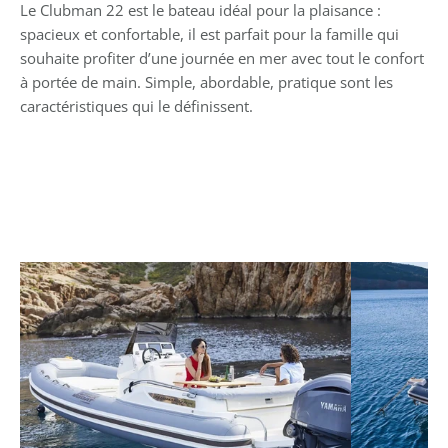
Le Clubman 22 est le bateau idéal pour la plaisance : 
spacieux et confortable, il est parfait pour la famille qui 
souhaite profiter d’une journée en mer avec tout le confort 
à portée de main. Simple, abordable, pratique sont les 
caractéristiques qui le définissent.