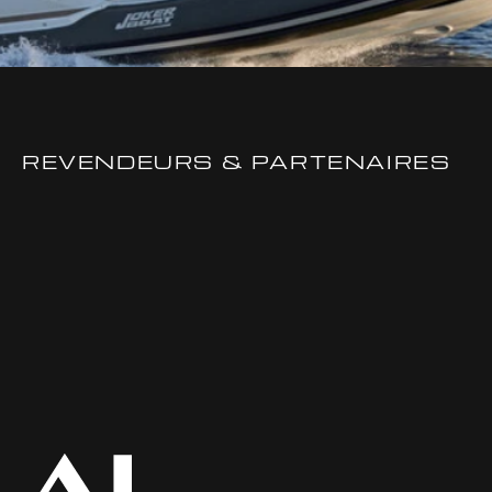
REVENDEURS & PARTENAIRES