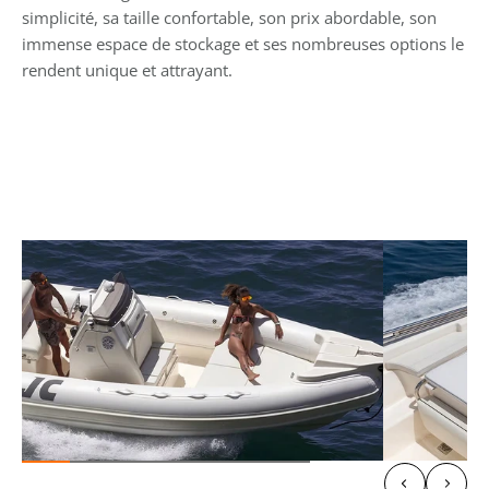
simplicité, sa taille confortable, son prix abordable, son 
immense espace de stockage et ses nombreuses options le 
rendent unique et attrayant.