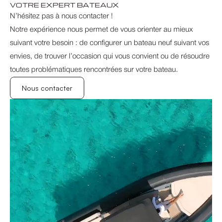
VOTRE EXPERT BATEAUX
N’hésitez pas à nous contacter !
Notre expérience nous permet de vous orienter au mieux 
suivant votre besoin : de configurer un bateau neuf suivant vos 
envies, de trouver l’occasion qui vous convient ou de résoudre 
toutes problématiques rencontrées sur votre bateau.
Nous contacter
Nous contacter