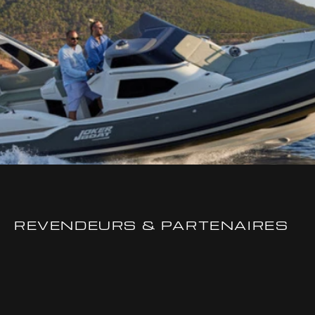
REVENDEURS & PARTENAIRES