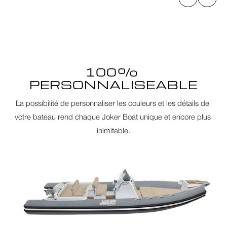
100% 
PERSONNALISEABLE
La possibilité de personnaliser les couleurs et les détails de 
votre bateau rend chaque Joker Boat unique et encore plus 
inimitable.
ACCUEIL
BATEAUX NEUFS