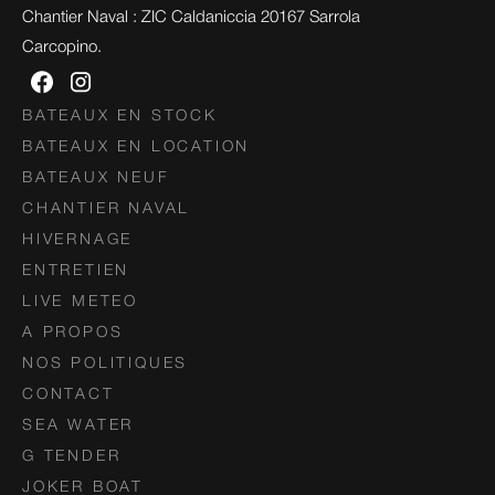
Chantier Naval : ZIC Caldaniccia 20167 Sarrola 
Carcopino.
BATEAUX EN STOCK
BATEAUX EN LOCATION
BATEAUX NEUF
CHANTIER NAVAL
HIVERNAGE
ENTRETIEN
LIVE METEO
A PROPOS
NOS POLITIQUES
CONTACT
SEA WATER
G TENDER
JOKER BOAT