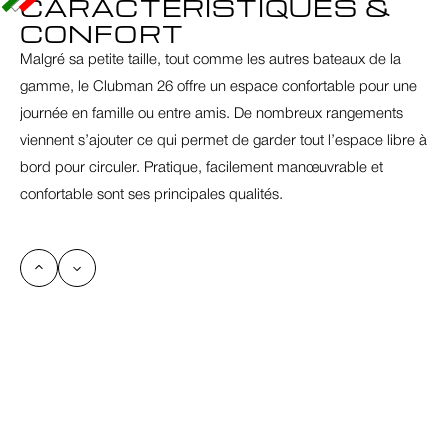
CARACTERISTIQUES & 
CONFORT
Malgré sa petite taille, tout comme les autres bateaux de la 
gamme, le Clubman 26 offre un espace confortable pour une 
journée en famille ou entre amis. De nombreux rangements 
viennent s’ajouter ce qui permet de garder tout l’espace libre à 
bord pour circuler. Pratique, facilement manœuvrable et 
confortable sont ses principales qualités. 