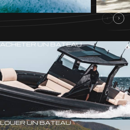
ACHETER UN BATEAU
LOUER UN BATEAU