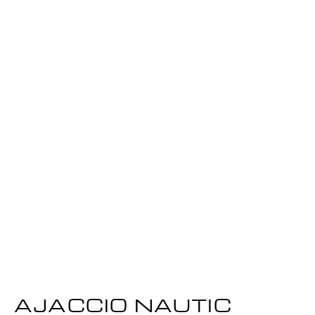
AJACCIO NAUTIC