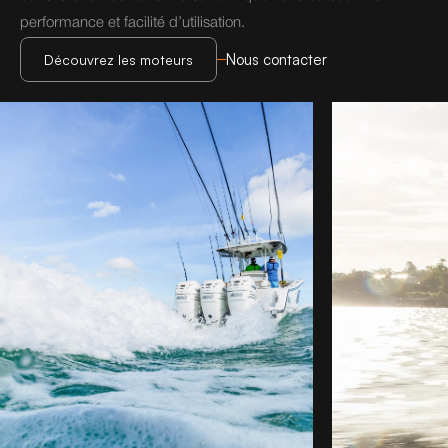
performance et facilité d’utilisation.
Nous contacter
Découvrez les moteurs
Découvrez les moteurs