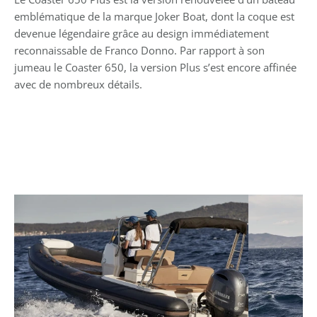
emblématique de la marque Joker Boat, dont la coque est 
devenue légendaire grâce au design immédiatement 
reconnaissable de Franco Donno. Par rapport à son 
jumeau le Coaster 650, la version Plus s’est encore affinée 
avec de nombreux détails.