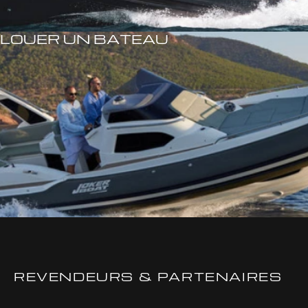
LOUER UN BATEAU
REVENDEURS & PARTENAIRES