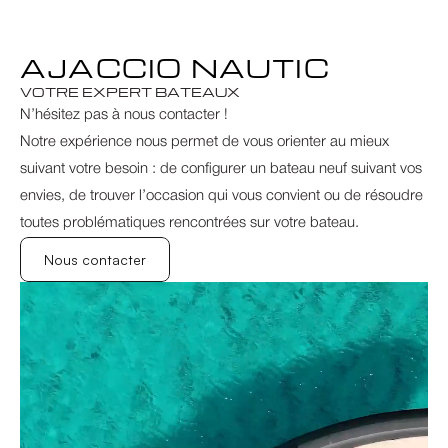
AJACCIO NAUTIC
VOTRE EXPERT BATEAUX
N’hésitez pas à nous contacter !
Notre expérience nous permet de vous orienter au mieux 
suivant votre besoin : de configurer un bateau neuf suivant vos 
envies, de trouver l’occasion qui vous convient ou de résoudre 
toutes problématiques rencontrées sur votre bateau.
Nous contacter
Nous contacter