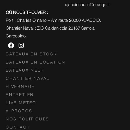
ajaccionautic@orange.fr
OÙ NOUS TROUVER :
Port : Charles Ornano – Amirauté 20000 AJACCIO.
Chantier Naval : ZIC Caldaniccia 20167 Sarrola 
Carcopino.
BATEAUX EN STOCK
BATEAUX EN LOCATION
BATEAUX NEUF
CHANTIER NAVAL
HIVERNAGE
ENTRETIEN
LIVE METEO
A PROPOS
NOS POLITIQUES
CONTACT