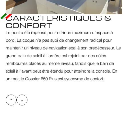
CARACTERISTIQUES & 
CONFORT
Le pont a été repensé pour offrir un maximum d’espace à 
bord. La coque n’a pas subi de changement radical pour 
maintenir un niveau de navigation égal à son prédécesseur. Le 
grand bain de soleil à l’arrière est rejoint par des côtés 
rembourrés placés au même niveau, tandis que le bain de 
soleil à l’avant peut être étendu pour atteindre la console. En 