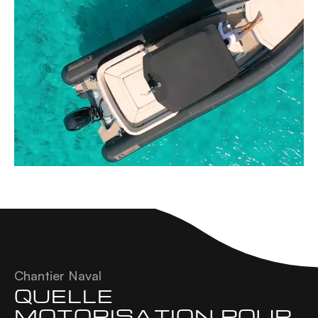
Chantier Naval
QUELLE 
MOTORISATION POUR 