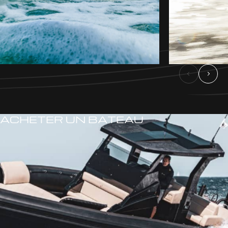
ACHETER UN BATEAU