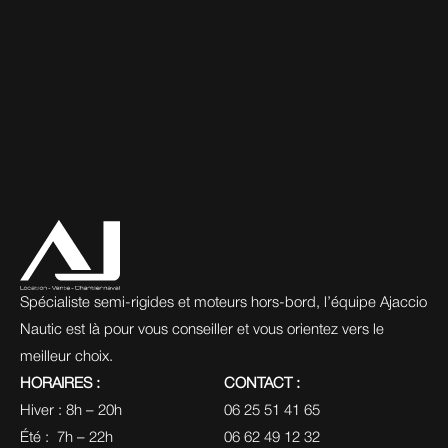
Spécialiste semi-rigides et moteurs hors-bord, l’équipe Ajaccio 
Nautic est là pour vous conseiller et vous orientez vers le 
meilleur choix.
HORAIRES :
CONTACT :
Hiver : 8h – 20h
06 25 51 41 65
Été :  7h – 22h
06 62 49 12 32