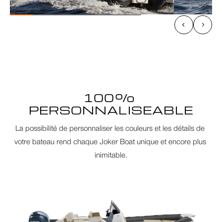
100% 
PERSONNALISEABLE
La possibilité de personnaliser les couleurs et les détails de 
votre bateau rend chaque Joker Boat unique et encore plus 
inimitable.
ACCUEIL