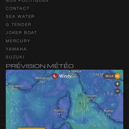
NOS POLITIQUES
CONTACT
SEA WATER
G TENDER
JOKER BOAT
MERCURY
YAMAHA
SUZUKI
PRÉVISION MÉTÉO