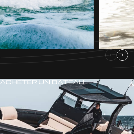
ACHETER UN BATEAU