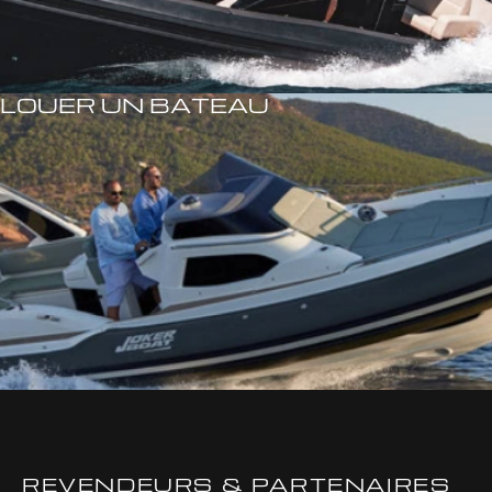
LOUER UN BATEAU
REVENDEURS & PARTENAIRES