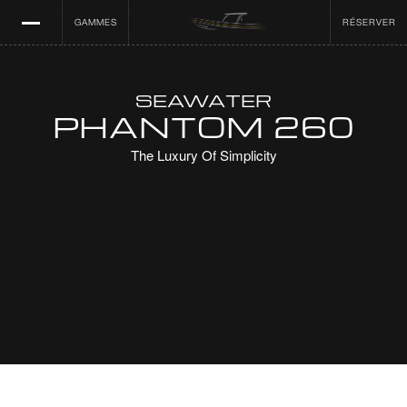
GAMMES
RÉSERVER
SEAWATER
PHANTOM 260
The Luxury Of Simplicity