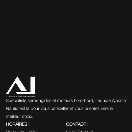
Spécialiste semi-rigides et moteurs hors-bord, l’équipe Ajaccio 
Nautic est là pour vous conseiller et vous orientez vers le 
meilleur choix.
HORAIRES :
CONTACT :