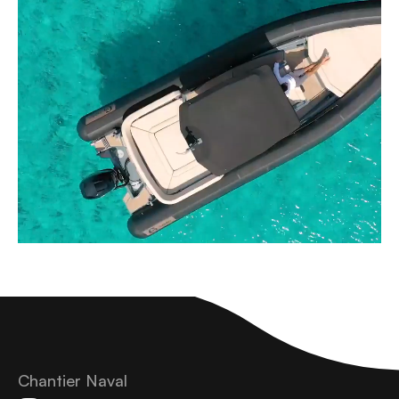
Chantier Naval