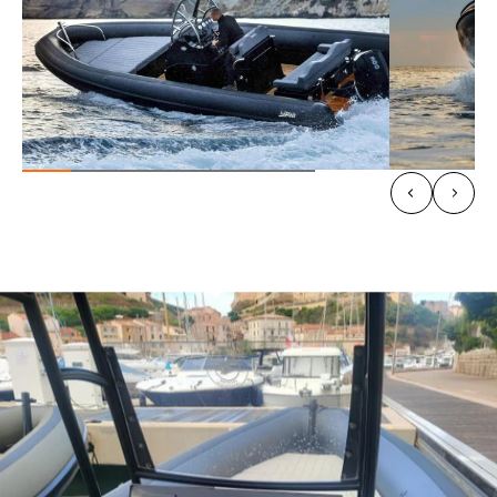
ACCUEIL