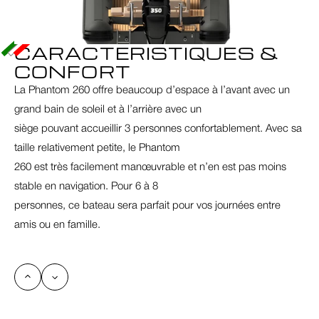
CARACTERISTIQUES & 
CONFORT
La Phantom 260 offre beaucoup d’espace à l’avant avec un 
grand bain de soleil et à l’arrière avec un

siège pouvant accueillir 3 personnes confortablement. Avec sa 
taille relativement petite, le Phantom

260 est très facilement manœuvrable et n’en est pas moins 
stable en navigation. Pour 6 à 8

personnes, ce bateau sera parfait pour vos journées entre 
amis ou en famille.