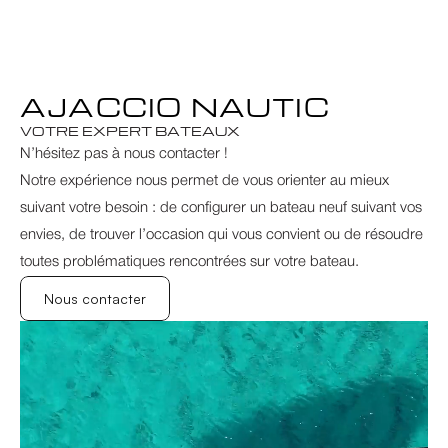
AJACCIO NAUTIC
VOTRE EXPERT BATEAUX
N’hésitez pas à nous contacter !
Notre expérience nous permet de vous orienter au mieux 
suivant votre besoin : de configurer un bateau neuf suivant vos 
envies, de trouver l’occasion qui vous convient ou de résoudre 
toutes problématiques rencontrées sur votre bateau.
Nous contacter
Nous contacter