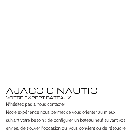
AJACCIO NAUTIC
VOTRE EXPERT BATEAUX
N’hésitez pas à nous contacter !
Notre expérience nous permet de vous orienter au mieux 
suivant votre besoin : de configurer un bateau neuf suivant vos 
envies, de trouver l’occasion qui vous convient ou de résoudre 