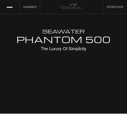
GAMMES
RÉSERVER
SEAWATER
PHANTOM 500
The Luxury Of Simplicity