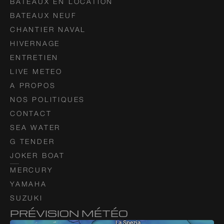
BATEAUX EN LOCATION
BATEAUX NEUF
CHANTIER NAVAL
HIVERNAGE
ENTRETIEN
LIVE METEO
A PROPOS
NOS POLITIQUES
CONTACT
SEA WATER
G TENDER
JOKER BOAT
MERCURY
YAMAHA
SUZUKI
PRÉVISION MÉTÉO