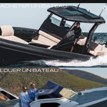
ACHETER UN BATEAU
LOUER UN BATEAU