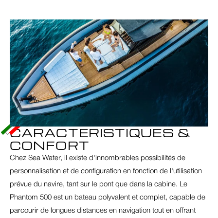
FABRIQUÉ EN ITALIE 
CARACTERISTIQUES & 
CONFORT
Chez Sea Water, il existe d'innombrables possibilités de 
personnalisation et de configuration en fonction de l'utilisation 
prévue du navire, tant sur le pont que dans la cabine. Le 
Phantom 500 est un bateau polyvalent et complet, capable de 
parcourir de longues distances en navigation tout en offrant 