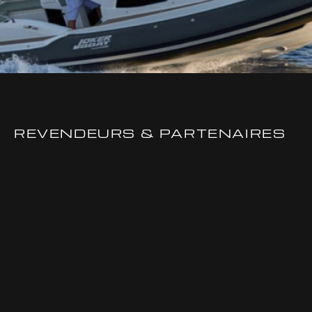
REVENDEURS & PARTENAIRES