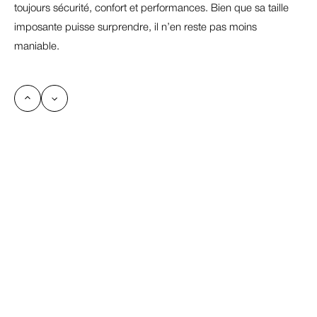
toujours sécurité, confort et performances. Bien que sa taille 
imposante puisse surprendre, il n’en reste pas moins 
maniable. 