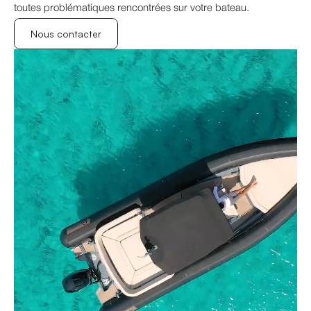
toutes problématiques rencontrées sur votre bateau.
Nous contacter
Nous contacter