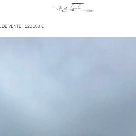
 DE VENTE : 220 000 €