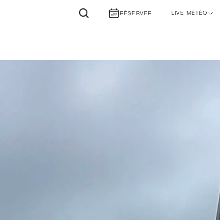
LIVE MÉTÉO
RÉSERVER
Météo Vent
Météo Mer